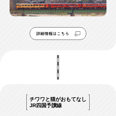
詳細情報はこちら
チワワと猫がおもてなし
JR四国予讃線