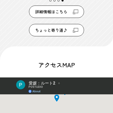
詳細情報はこちら
ちょっと寄り道♪
アクセスMAP