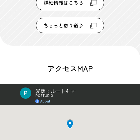
詳細情報はこちら
ちょっと寄り道♪
アクセスMAP