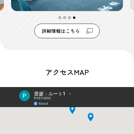
詳細情報はこちら
アクセスMAP