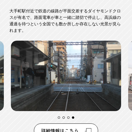
大手町駅付近で鉄道の線路が平面交差するダイヤモンドクロ
スが有名で、路面電車が車と一緒に踏切で停止し、高浜線の
通過を待つという全国でも数か所しか存在しない光景が見ら
れます。
詳細情報はこちら