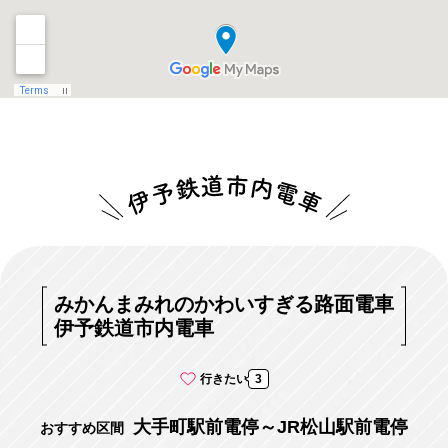
みかんまみれのかわいすぎる路面電車
伊予鉄道市内電車
行きたい
3
大手町駅前電停～JR松山駅前電停
おすすめ区間