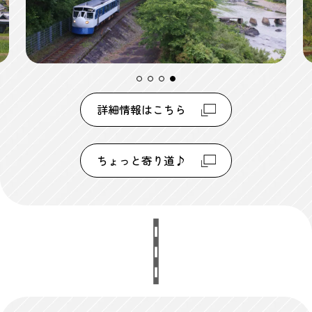
詳細情報はこちら
ちょっと寄り道♪