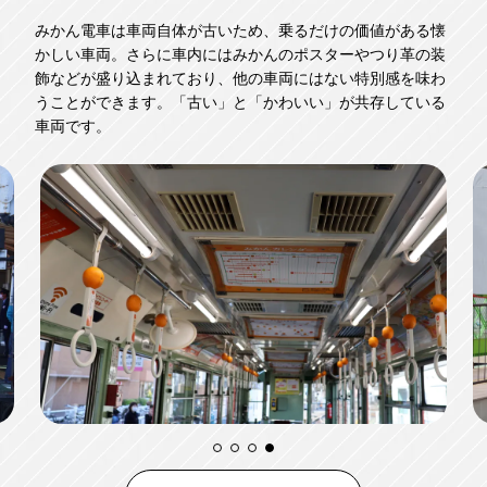
みかん電車は車両自体が古いため、乗るだけの価値がある懐
かしい車両。さらに車内にはみかんのポスターやつり革の装
飾などが盛り込まれており、他の車両にはない特別感を味わ
うことができます。「古い」と「かわいい」が共存している
車両です。