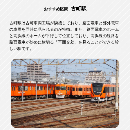
古町駅
おすすめ区間
古町駅は古町車両工場が隣接しており、路面電車と郊外電車
の車両を同時に見られるのが特徴。また、路面電車のホーム
と高浜線のホームが平行して位置しており、高浜線の線路を
路面電車が斜めに横切る「平面交差」を見ることができる珍
しい駅です。