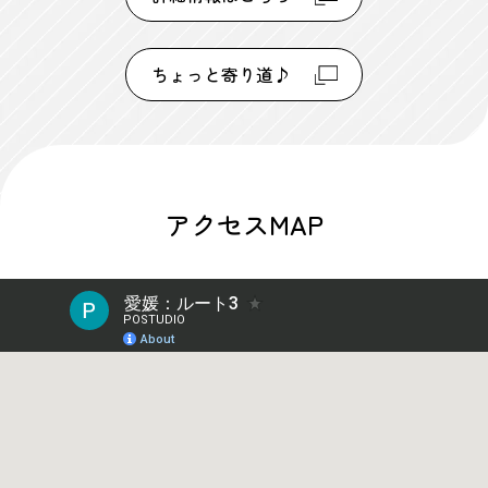
ちょっと寄り道♪
アクセスMAP