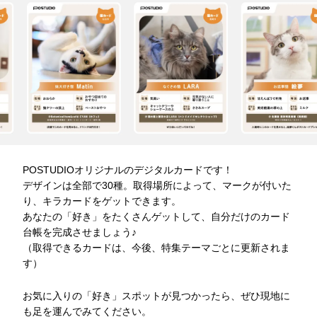
POSTUDIOオリジナルのデジタルカードです！
デザインは全部で30種。取得場所によって、マークが付いた
り、キラカードをゲットできます。
あなたの「好き」をたくさんゲットして、自分だけのカード
台帳を完成させましょう♪
（取得できるカードは、今後、特集テーマごとに更新されま
す）
お気に入りの「好き」スポットが見つかったら、ぜひ現地に
も足を運んでみてください。