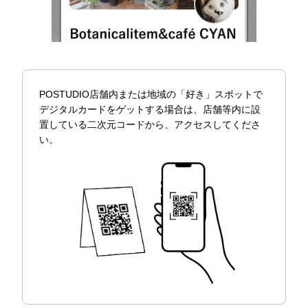
POSTUDIO店舗内または地域の「好き」スポットで
デジタルカードをゲットする場合は、店舗等内に設
置している二次元コードから、アクセスしてくださ
い。