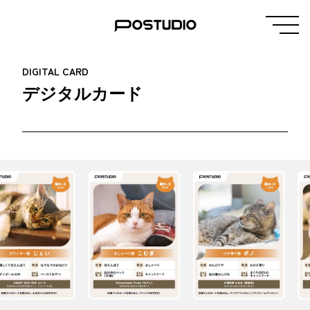
DIGITAL CARD
デジタルカード