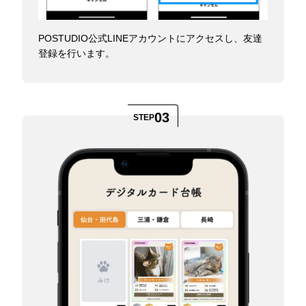
POSTUDIO公式LINEアカウントにアクセスし、友達
登録を行います。
03
STEP