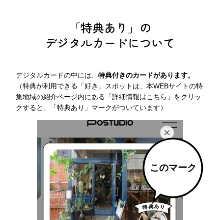
「特典あり」の
デジタルカードについて
デジタルカードの中には、
特典付きのカードがあります。
（特典が利用できる「好き」スポットは、本WEBサイトの特
集地域の紹介ページ内にある「詳細情報はこちら」をクリッ
クすると、「特典あり」マークがついています）
このマーク