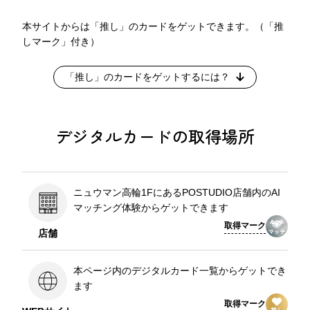
本サイトからは「推し」のカードをゲットできます。（「推
しマーク」付き）
「推し」のカードをゲットするには？
デジタルカードの取得場所
ニュウマン高輪1FにあるPOSTUDIO店舗内のAI
マッチング体験からゲットできます
取得マーク
店舗
本ページ内のデジタルカード一覧からゲットでき
ます
取得マーク