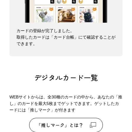
カードの登録が完了しました。
取得したカードは「カード台帳」にて確認することが
できます。
デジタルカード一覧
WEBサイトからは、全30種のカードの中から、あなたの「推
し」のカードを最大5枚までゲットできます。ゲットしたカ
ードには「推しマーク」が付きます
「推しマーク」とは？